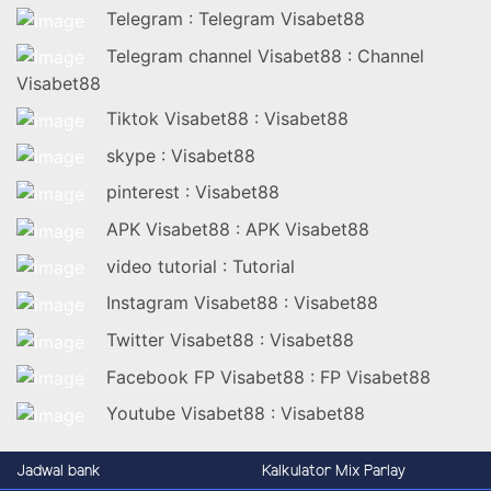
Telegram : Telegram Visabet88
Telegram channel Visabet88 : Channel
Visabet88
Tiktok Visabet88 : Visabet88
skype : Visabet88
pinterest : Visabet88
APK Visabet88 : APK Visabet88
video tutorial : Tutorial
Instagram Visabet88 : Visabet88
Twitter Visabet88 : Visabet88
Facebook FP Visabet88 : FP Visabet88
Youtube Visabet88 : Visabet88
Jadwal bank
Kalkulator Mix Parlay