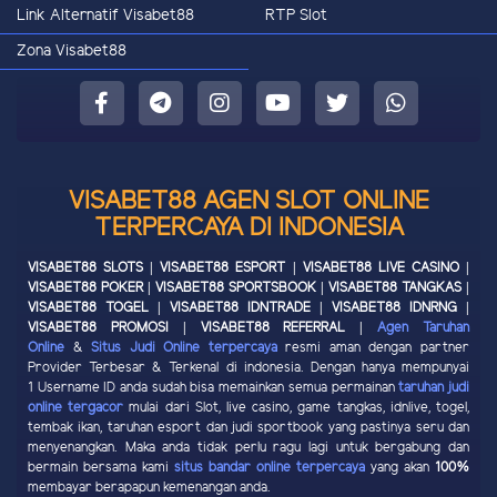
Link Alternatif Visabet88
RTP Slot
Zona Visabet88
VISABET88 AGEN SLOT ONLINE
TERPERCAYA DI INDONESIA
VISABET88 SLOTS | VISABET88 ESPORT | VISABET88 LIVE CASINO |
VISABET88 POKER | VISABET88 SPORTSBOOK | VISABET88 TANGKAS |
VISABET88 TOGEL | VISABET88 IDNTRADE | VISABET88 IDNRNG |
VISABET88 PROMOSI | VISABET88 REFERRAL |
Agen Taruhan
Online
&
Situs Judi Online terpercaya
resmi aman dengan partner
Provider Terbesar & Terkenal di indonesia. Dengan hanya mempunyai
1 Username ID anda sudah bisa memainkan semua permainan
taruhan judi
online tergacor
mulai dari Slot, live casino, game tangkas, idnlive, togel,
tembak ikan, taruhan esport dan judi sportbook yang pastinya seru dan
menyenangkan. Maka anda tidak perlu ragu lagi untuk bergabung dan
bermain bersama kami
situs bandar online terpercaya
yang akan
100%
membayar berapapun kemenangan anda.